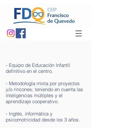
- Equipo de Educación Infantil
definitivo en el centro.
- Metodología mixta por proyectos
y/o rincones; teniendo en cuenta las
inteligencias múltiples y el
aprendizaje cooperativo.
- Inglés, informática y
psicomotricidad desde los 3 años.