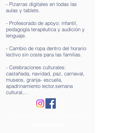
- Pizarras digitales en todas las
aulas y tablets.
- Profesorado de apoyo: infantil,
pedagogía terapéutica y audición y
lenguaje.
- Cambio de ropa dentro del horario
lectivo sin coste para las familias.
- Celebraciones culturales:
castañada, navidad, paz, carnaval,
museos, granja- escuela,
apadrinamiento lector,semana
cultural,...
Buscanos en Facebook e Instagram
Contáctanos