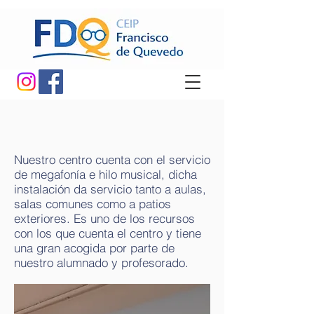
Nuestro centro cuenta con el servicio
de megafonía e hilo musical, dicha
instalación da servicio tanto a aulas,
salas comunes como a patios
exteriores. Es uno de los recursos
con los que cuenta el centro y tiene
una gran acogida por parte de
nuestro alumnado y profesorado.