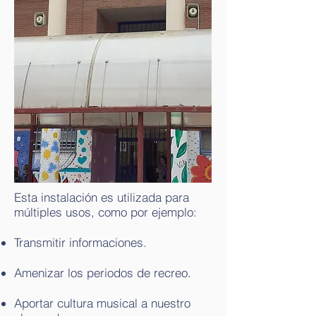
Esta instalación es utilizada para
múltiples usos, como por ejemplo:
Transmitir informaciones.
Amenizar los periodos de recreo.
Aportar cultura musical a nuestro