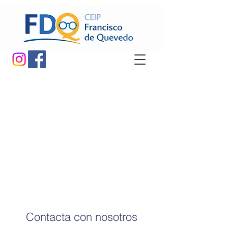
Contacta con nosotros