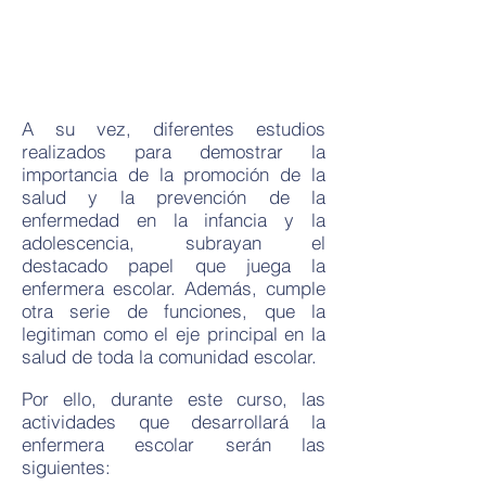
A su vez, diferentes estudios
realizados para demostrar la
importancia de la promoción de la
salud y la prevención de la
enfermedad en la infancia y la
adolescencia, subrayan el
destacado papel que juega la
enfermera escolar. Además, cumple
otra serie de funciones, que la
legitiman como el eje principal en la
salud de toda la comunidad escolar.
Por ello, durante este curso, las
actividades que desarrollará la
enfermera escolar serán las
siguientes: