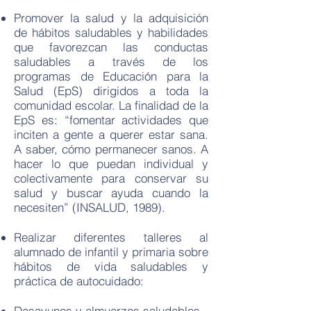
Promover la salud y la adquisición
de hábitos saludables y habilidades
que favorezcan las conductas
saludables a través de los
programas de Educación para la
Salud (EpS) dirigidos a toda la
comunidad escolar. La finalidad de la
EpS es: “fomentar actividades que
inciten a gente a querer estar sana.
A saber, cómo permanecer sanos. A
hacer lo que puedan individual y
colectivamente para conservar su
salud y buscar ayuda cuando la
necesiten” (INSALUD, 1989).
Realizar diferentes talleres al
alumnado de infantil y primaria sobre
hábitos de vida saludables y
práctica de autocuidado:
Desayunos y almuerzos saludables.