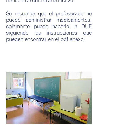
transcurso del horario lectivo.
Se recuerda que el profesorado no
puede administrar medicamentos,
solamente puede hacerlo la DUE
siguiendo las instrucciones que
pueden encontrar en el pdf anexo.