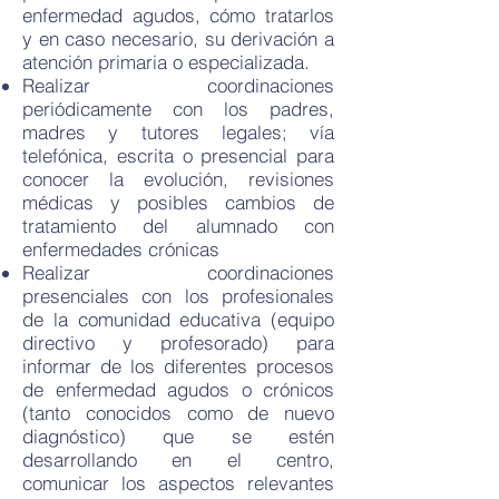
enfermedad agudos, cómo tratarlos
y en caso necesario, su derivación a
atención primaria o especializada.
Realizar coordinaciones
periódicamente con los padres,
madres y tutores legales; vía
telefónica, escrita o presencial para
conocer la evolución, revisiones
médicas y posibles cambios de
tratamiento del alumnado con
enfermedades crónicas
Realizar coordinaciones
presenciales con los profesionales
de la comunidad educativa (equipo
directivo y profesorado) para
informar de los diferentes procesos
de enfermedad agudos o crónicos
(tanto conocidos como de nuevo
diagnóstico) que se estén
desarrollando en el centro,
comunicar los aspectos relevantes