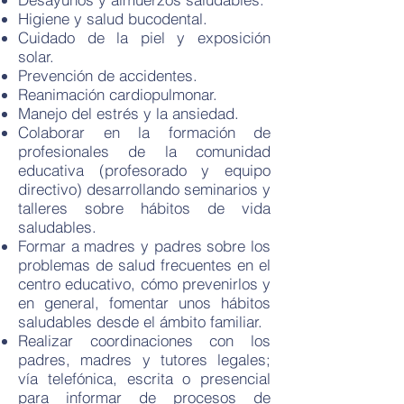
Higiene y salud bucodental.
Cuidado de la piel y exposición
solar.
Prevención de accidentes.
Reanimación cardiopulmonar.
Manejo del estrés y la ansiedad.
Colaborar en la formación de
profesionales de la comunidad
educativa (profesorado y equipo
directivo) desarrollando seminarios y
talleres sobre hábitos de vida
saludables.
Formar a madres y padres sobre los
problemas de salud frecuentes en el
centro educativo, cómo prevenirlos y
en general, fomentar unos hábitos
saludables desde el ámbito familiar.
Realizar coordinaciones con los
padres, madres y tutores legales;
vía telefónica, escrita o presencial
para informar de procesos de