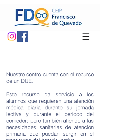
Nuestro centro cuenta con el recurso
de un DUE.
Este recurso da servicio a los
alumnos que requieren una atención
médica diaria durante su jornada
lectiva y durante el periodo del
comedor; pero también atiende a las
necesidades sanitarias de atención
primaria que puedan surgir en el