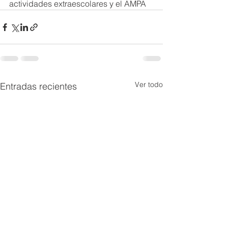
actividades extraescolares y el AMPA
Ver todo
Entradas recientes