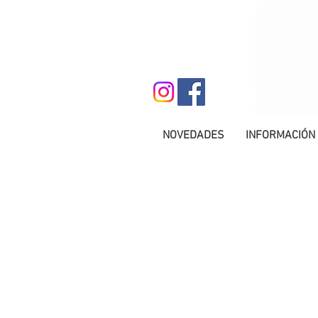
NOVEDADES
INFORMACIÓN 