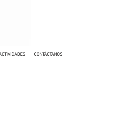
ACTIVIDADES
CONTÁCTANOS