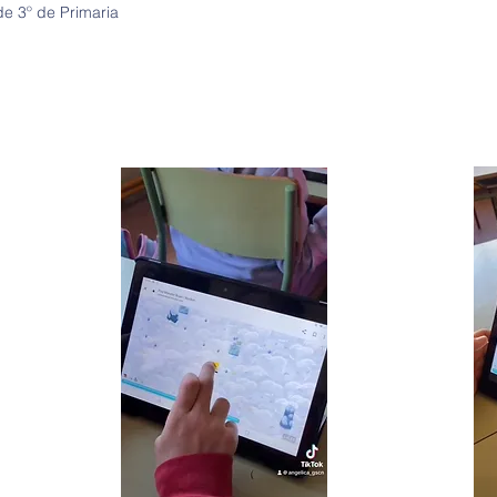
de 3º de Primaria