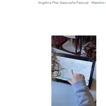
Angélica Pilar Gascueña Pascual - Maestra 