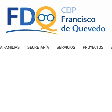
A FAMILIAS
SECRETARÍA
SERVICIOS
PROYECTOS